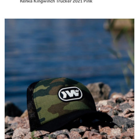
Кепка Kingwinch Trucker 2021 Pink