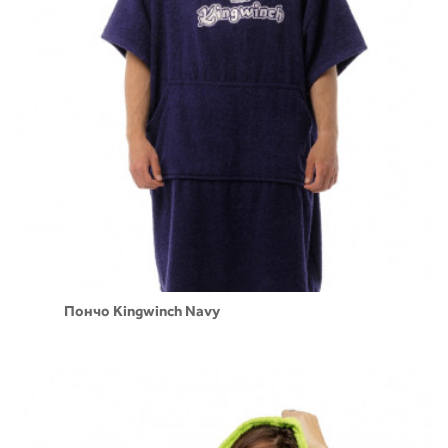
Пончо Kingwinch Navy