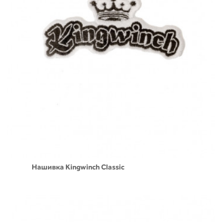
Нашивка Kingwinch Classic