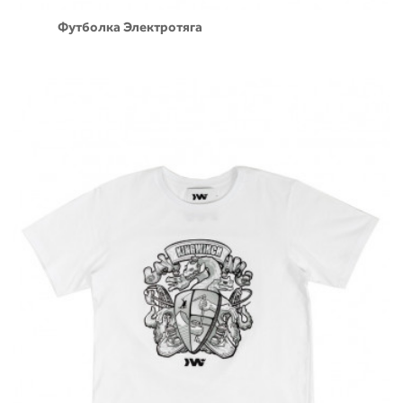
Футболка Электротяга