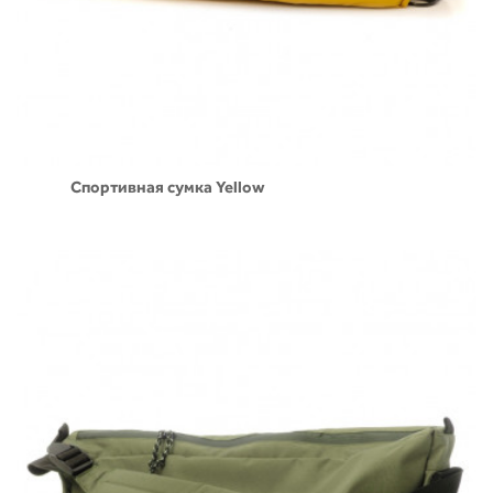
Спортивная сумка Yellow