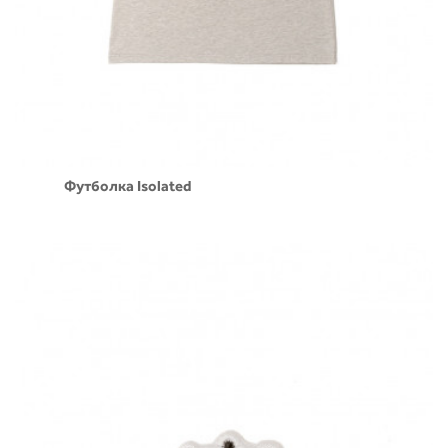
Футболка Isolated