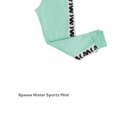
Брюки Water Sports Mint