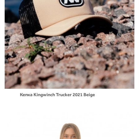
Кепка Kingwinch Trucker 2021 Beige