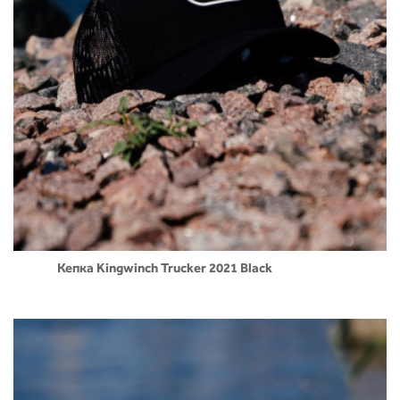
Кепка Kingwinch Trucker 2021 Black