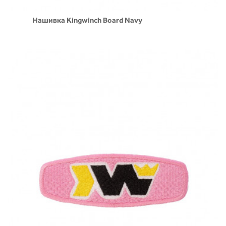
Нашивка Kingwinch Board Navy