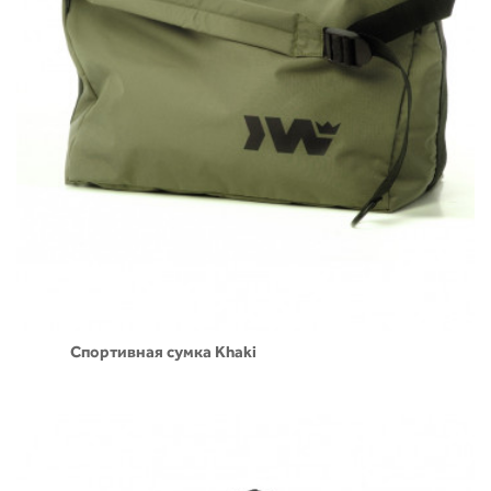
Спортивная сумка Khaki