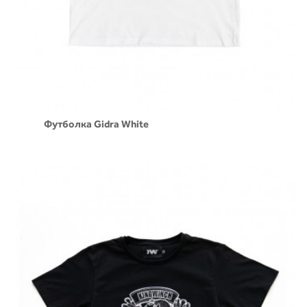
Футболка Gidra White