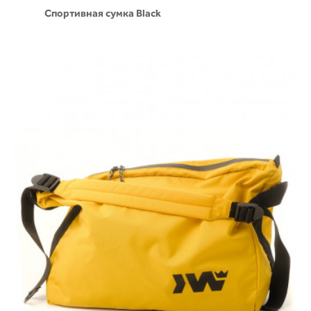
Спортивная сумка Black