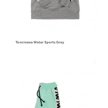
Толстовка Water Sports Grey