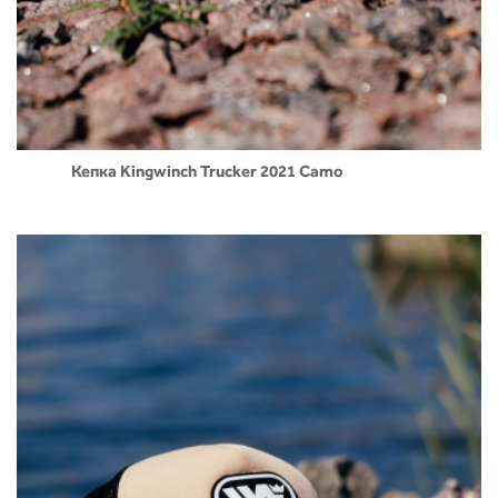
Кепка Kingwinch Trucker 2021 Camo