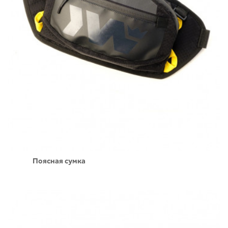
Поясная сумка