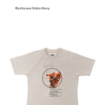
Футболка Gidra Navy