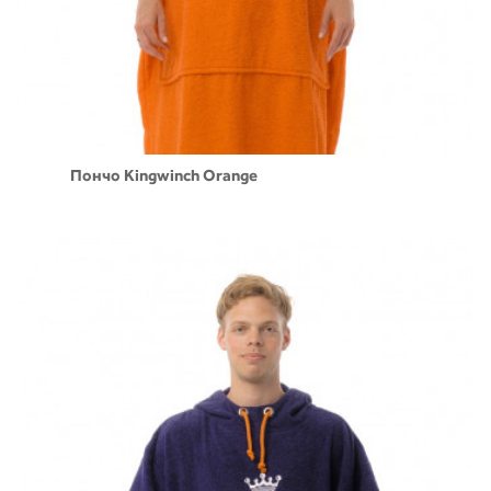
Пончо Kingwinch Orange