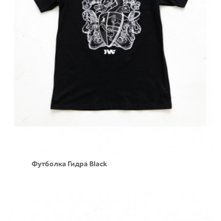
Футболка Гидра Black