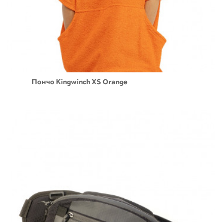
Пончо Kingwinch XS Orange