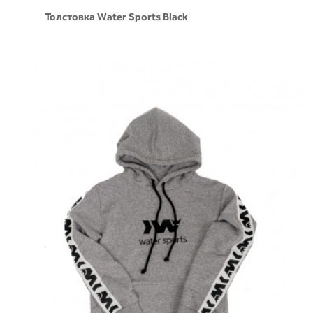
Толстовка Water Sports Black