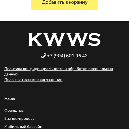
Добавить в корзину
+7 (904) 601 96 42
Политика конфиденциальности и обработки песональных
данных
Пользовательское соглашение
Mеню
Франшиза
Бизнес-процесс
Мобильный бассейн