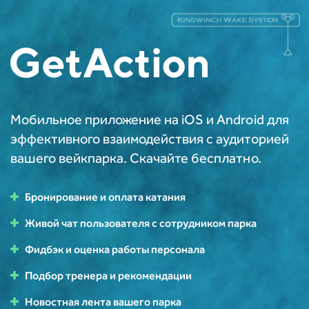
Мобильное приложение на iOS и Android для
эффективного взаимодействия с аудиторией
вашего вейкпарка. Скачайте бесплатно.
Бронирование и оплата катания
Живой чат пользователя с сотрудником парка
Фидбэк и оценка работы персонала
Подбор тренера и рекомендации
Новостная лента вашего парка