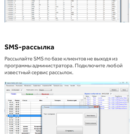
SMS-рассылка
Рассылайте SMS по базе клиентов не выходя из
программы администратора. Подключите любой
известный сервис рассылок.