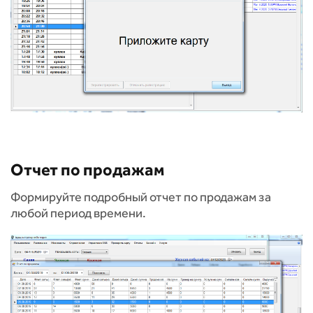
Отчет по продажам
Формируйте подробный отчет по продажам за
любой период времени.