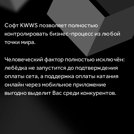
Софт KWWS позволяет полностью
контролировать бизнес-процесс из любой
точки мира.
Человеческий фактор полностью исключён:
лебёдка не запустится до подтверждения
оплаты сета, а поддержка оплаты катания
онлайн через мобильное приложение
выгодно выделит Вас среди конкурентов.