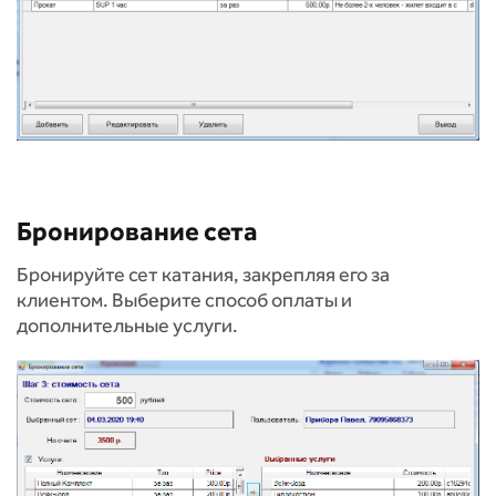
Бронирование сета
Бронируйте сет катания, закрепляя его за
клиентом. Выберите способ оплаты и
дополнительные услуги.