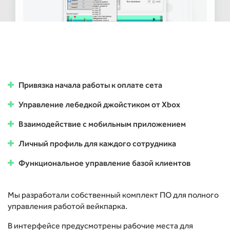
Привязка начала работы к оплате сета
Управление лебедкой джойстиком от Xbox
Взаимодействие с мобильным приложением
Личный профиль для каждого сотрудника
Функциональное управление базой клиентов
Мы разработали собственный комплект ПО для полного
управления работой вейкпарка.
В интерфейсе предусмотрены рабочие места для