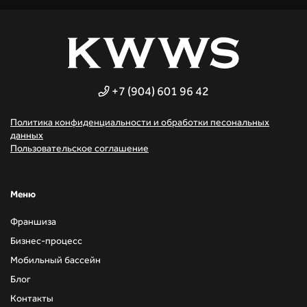
+7 (904) 601 96 42
Политика конфиденциальности и обработки песональных
данных
Пользовательское соглашение
Mеню
Франшиза
Бизнес-процесс
Мобильный бассейн
Блог
Контакты