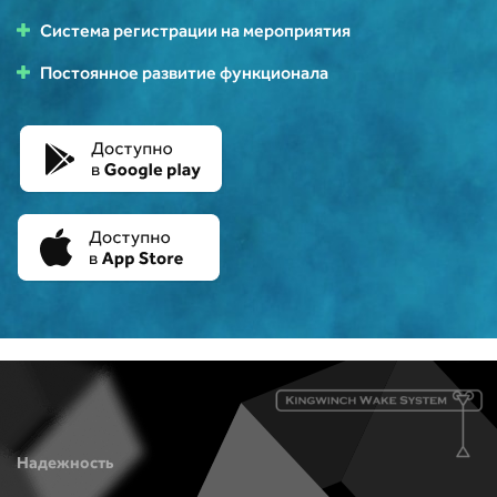
Система регистрации на мероприятия
Постоянное развитие функционала
Надежность