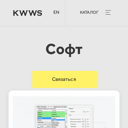
EN
КАТАЛОГ
Софт
Связаться