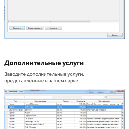
Дополнительные услуги
Заводите дополнительные услуги,
представленные в вашем парке.