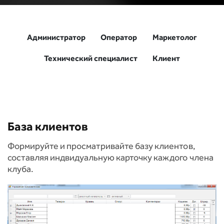
Администратор
Оператор
Маркетолог
Технический специалист
Клиент
База клиентов
Формируйте и просматривайте базу клиентов,
составляя индвидуальную карточку каждого члена
клуба.