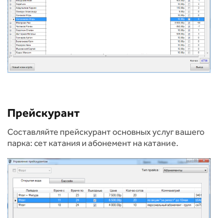
Прейскурант
Составляйте прейскурант основных услуг вашего
парка: сет катания и абонемент на катание.