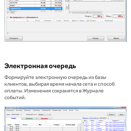
Электронная очередь
Формируйте электронную очередь из базы
клиентов, выбирая время начала сета и способ
оплаты. Изменения сохранятся в Журнале
событий.