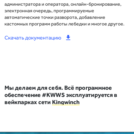
администратора и оператора, онлайн-бронирование,
электронная очередь, программируемые
автоматические точки разворота, добавление
кастомных программ работы лебедки и многое другое.
Скачать документацию
Мы делаем для себя. Всё программное
обеспечение #KWWS эксплуатируется в
вейкпарках сети
Kingwinch