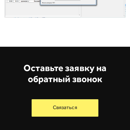
Оставьте заявку на
обратный звонок
Связаться