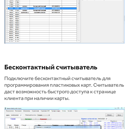
Бесконтактный считыватель
Подключите бесконтактный считыватель для
программирования пластиковых карт. Считыватель
даст возможность быстрого доступа к странице
клиента при наличии карты.