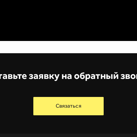
авьте заявку на обратный зв
Связаться