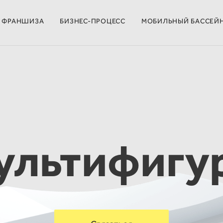
ФРАНШИЗА
БИЗНЕС-ПРОЦЕСС
МОБИЛЬНЫЙ БАССЕЙ
ультифигу