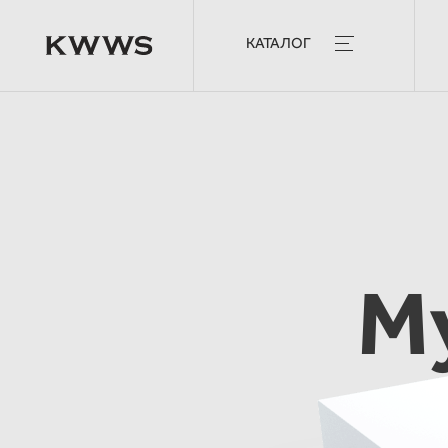
КАТАЛОГ
М