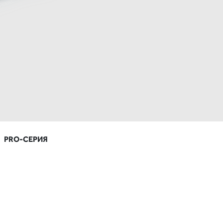
PRO-СЕРИЯ