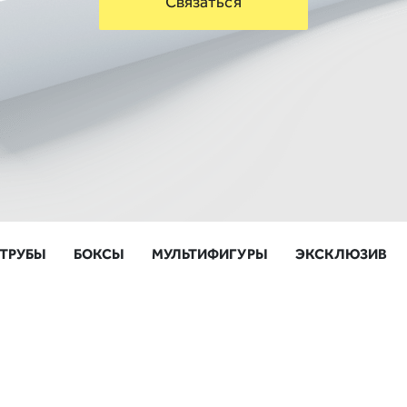
Связаться
ТРУБЫ
БОКСЫ
МУЛЬТИФИГУРЫ
ЭКСКЛЮЗИВ