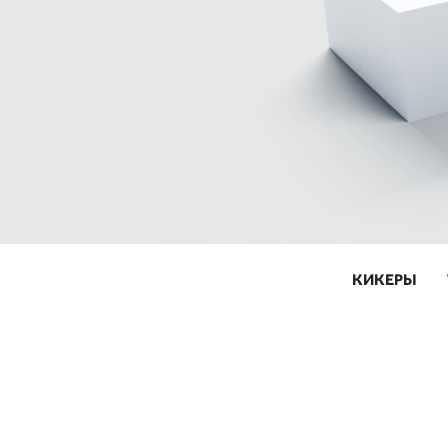
КИКЕРЫ