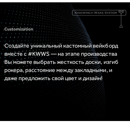
Customization
Создайте уникальный кастомный вейкборд
вместе с #KWWS — на этапе производства
Вы можете выбрать жесткость доски, изгиб
рокера, расстояние между закладными, и
даже предложить свой цвет и дизайн!