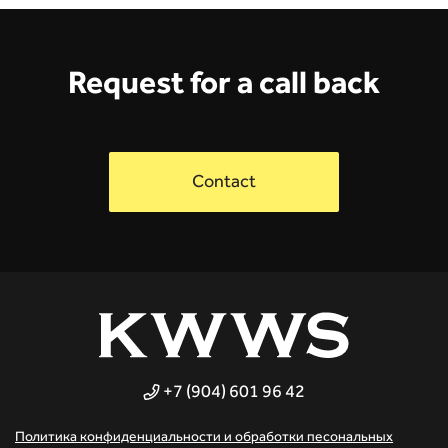
Request for a call back
Contact
+7 (904) 601 96 42
Политика конфиденциальности и обработки песональных