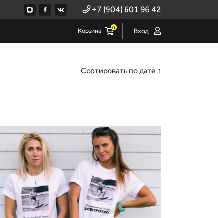
+7 (904) 601 96 42
0
Корзина
Вход
Сортировать по дате ↑