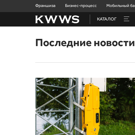
Франшиза
Бизнес-процесс
Мобильный ба
КАТАЛОГ
Последние новост