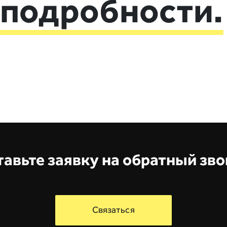
 подробности.
авьте заявку на обратный зв
Связаться