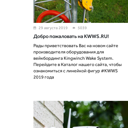
29 августа 2019
5039
Добро пожаловать на KWWS.RU!
Рады приветствовать Вас на новом сайте
производителя оборудования для
вейкбординга Kingwinch Wake System.
Перейдите в Каталог нашего сайта, чтобы
ознакомиться с линейкой фигур #KWWS
2019 года