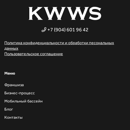
+7 (904) 601 96 42
Политика конфиденциальности и обработки песональных
данных
Пользовательское соглашение
Mеню
Франшиза
Бизнес-процесс
Мобильный бассейн
Блог
Контакты